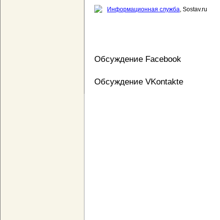
Информационная служба
, Sostav.ru
Обсуждение Facebook
Обсуждение VKontakte