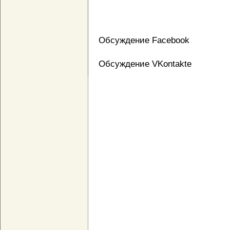
Обсуждение Facebook
Обсуждение VKontakte