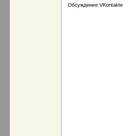
Обсуждение VKontakte