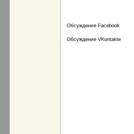
Обсуждение Facebook
Обсуждение VKontakte