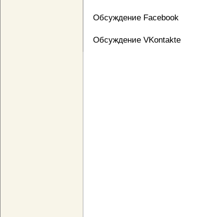
Обсуждение Facebook
Обсуждение VKontakte