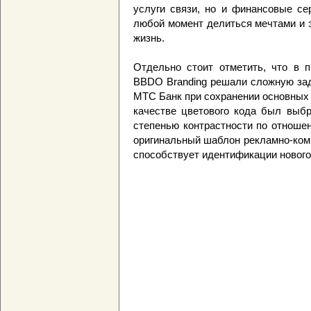
услуги связи, но и финансовые се
любой момент делиться мечтами и э
жизнь.
Отдельно стоит отметить, что в 
BBDO Branding решали сложную за
МТС Банк при сохранении основных 
качестве цветового кода был выб
степенью контрастности по отноше
оригинальный шаблон рекламно-ком
способствует идентификации нового