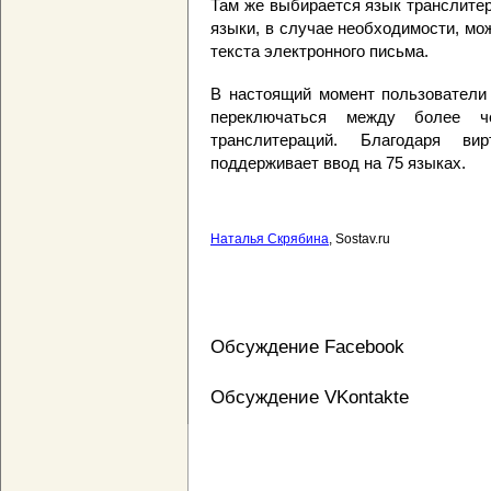
Там же выбирается язык транслите
языки, в случае необходимости, мо
текста электронного письма.
В настоящий момент пользователи 
переключаться между более ч
транслитераций. Благодаря ви
поддерживает ввод на 75 языках.
Наталья Скрябина
, Sostav.ru
Обсуждение Facebook
Обсуждение VKontakte