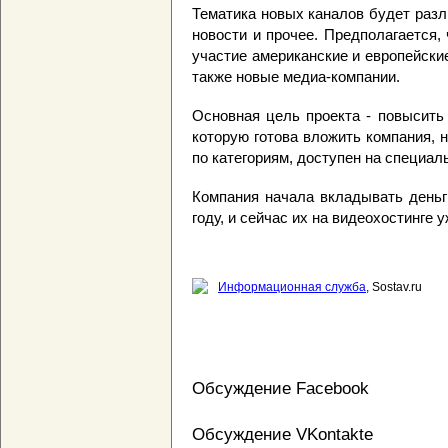
Тематика новых каналов будет разл
новости и прочее. Предполагается,
участие американские и европейски
также новые медиа-компании.
Основная цель проекта - повысить
которую готова вложить компания, 
по категориям, доступен на специа
Компания начала вкладывать день
году, и сейчас их на видеохостинге у
Информационная служба
, Sostav.ru
Обсуждение Facebook
Обсуждение VKontakte