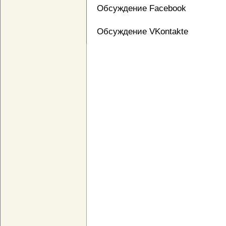
Обсуждение Facebook
Обсуждение VKontakte