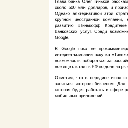
Глава банка Олег Тиньков рассказ
около 500 млн долларов, и произо
Однако альтернативой этой страт
крупной иностранной компании,
развитию «Тинькофф Кредитные
банковских услуг. Среди возможн
Google.
В Google пока не прокомментир
интернет-компании покупка «Тинь
возможность побороться за россий
все еще отстает в РФ по доле на рын
Отметим, что в середине июня ст
заняться интернет-бизнесом. Дл
которая будет работать в сфере р
мобильных приложений.