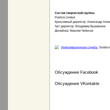
Состав творческой группы:
Publicis United:
Креативный директор: Александр Алек
Арт-директор: Владимир Вышванюк
Дизайнер: Максим Чибисов
Информационная служба
, Sostav.r
Обсуждение Facebook
Обсуждение VKontakte