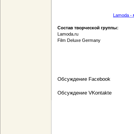
Lamoda - 
Состав творческой группы:
Lamoda.ru
Film Deluxe Germany
Обсуждение Facebook
Обсуждение VKontakte