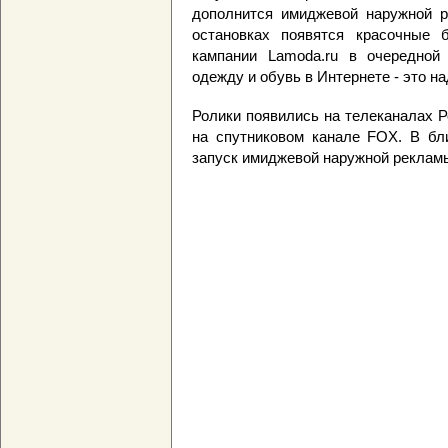
дополнится имиджевой наружной р
остановках появятся красочные
кампании Lamoda.ru в очередной 
одежду и обувь в Интернете - это на
Ролики появились на телеканалах Р
на спутниковом канале FOX. В бл
запуск имиджевой наружной реклам