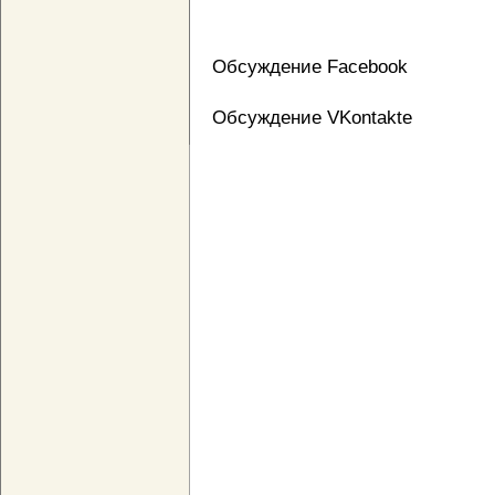
Обсуждение Facebook
Обсуждение VKontakte