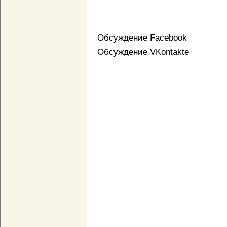
Обсуждение Facebook
Обсуждение VKontakte