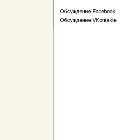
Обсуждение Facebook
Обсуждение VKontakte