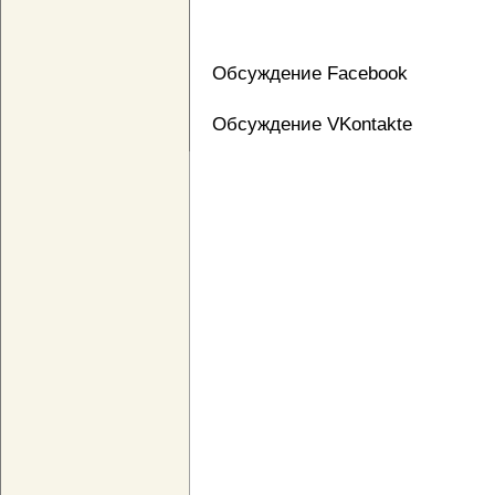
Обсуждение Facebook
Обсуждение VKontakte