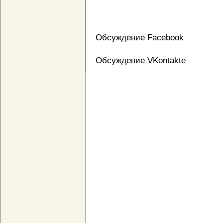
Обсуждение Facebook
Обсуждение VKontakte