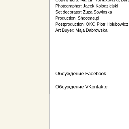
Photographer: Jacek Kolodziejski
Set decorator: Zuza Sowinska
Production: Shootme.pl
Postproduction: OKO Piotr Holubowicz
Art Buyer: Maja Dabrowska
Обсуждение Facebook
Обсуждение VKontakte