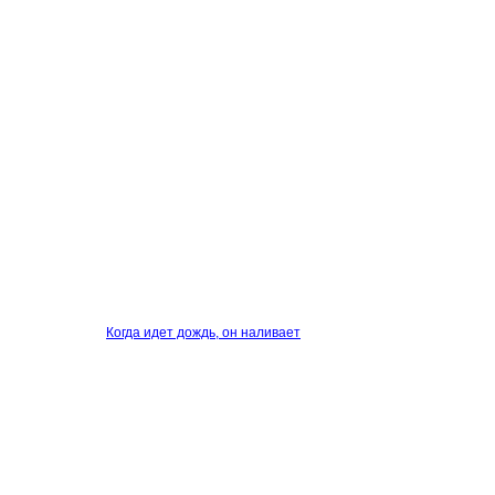
Когда идет дождь, он наливает