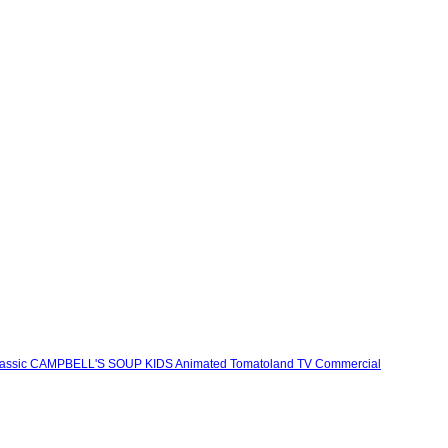
assic CAMPBELL'S SOUP KIDS Animated Tomatoland TV Commercial