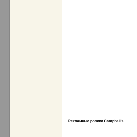
Рекламные ролики Campbell’s