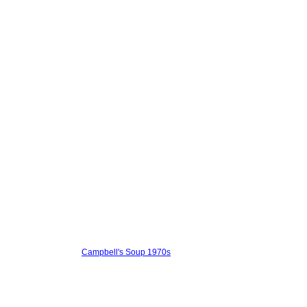
Campbell's Soup 1970s