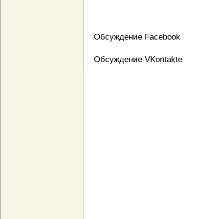
Обсуждение Facebook
Обсуждение VKontakte