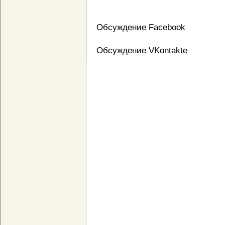
Обсуждение Facebook
Обсуждение VKontakte