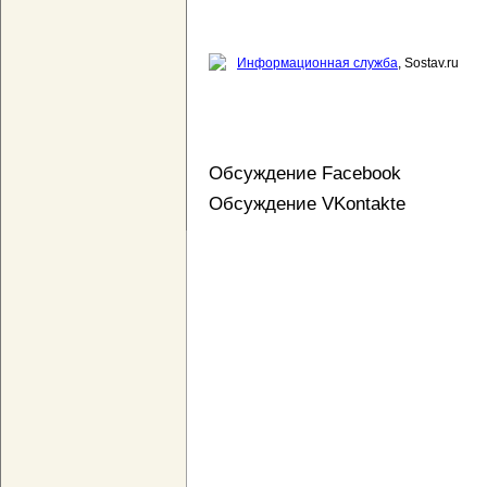
Информационная служба
, Sostav.ru
Обсуждение Facebook
Обсуждение VKontakte