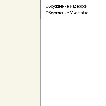
Обсуждение Facebook
Обсуждение VKontakte