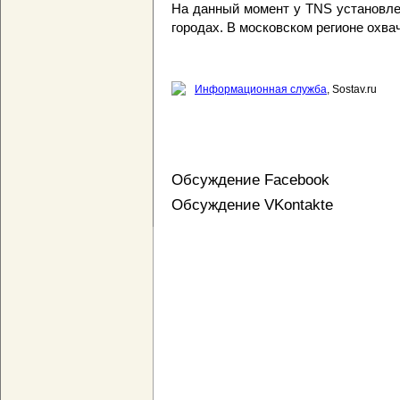
На данный момент у TNS установле
городах. В московском регионе охва
Информационная служба
, Sostav.ru
Обсуждение Facebook
Обсуждение VKontakte