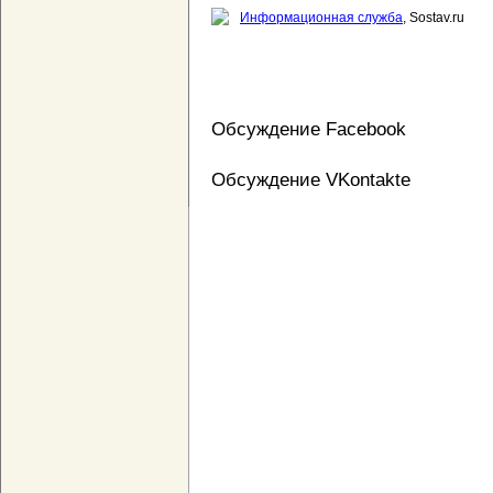
Информационная служба
, Sostav.ru
Обсуждение Facebook
Обсуждение VKontakte