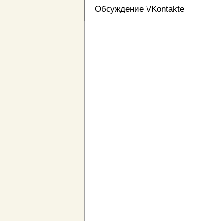
Обсуждение VKontakte