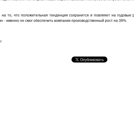
т на то, что положительная тенденция сохранится и повлияет на годовые 
» - именно он смог обеспечить компании производственный рост на 39%.
u