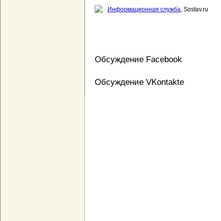
Информационная служба
, Sostav.ru
Обсуждение Facebook
Обсуждение VKontakte