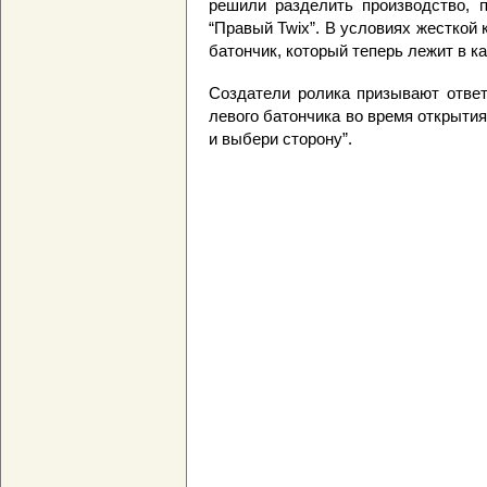
решили разделить производство, п
“Правый Twix”. В условиях жесткой
батончик, который теперь лежит в к
Создатели ролика призывают ответ
левого батончика во время открытия
и выбери сторону”.