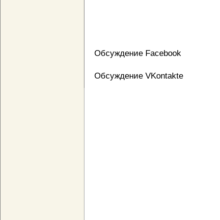
Обсуждение Facebook
Обсуждение VKontakte