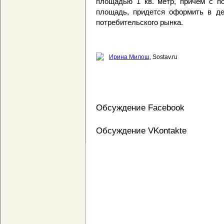
площадью 1 кв. метр, причем с по
площадь, придется оформить в де
потребительского рынка.
Ирина Милош
, Sostav.ru
Обсуждение Facebook
Обсуждение VKontakte