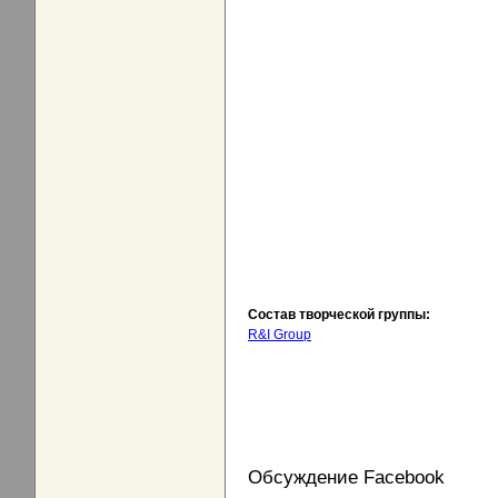
Состав творческой группы:
R&I Group
Обсуждение Facebook