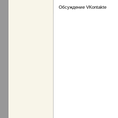
Обсуждение VKontakte