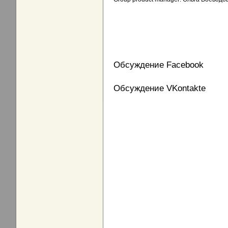
Обсуждение Facebook
Обсуждение VKontakte