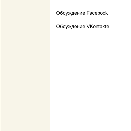
Обсуждение Facebook
Обсуждение VKontakte