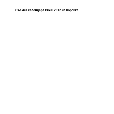
Съемка календаря Pirelli 2012 на Корсике