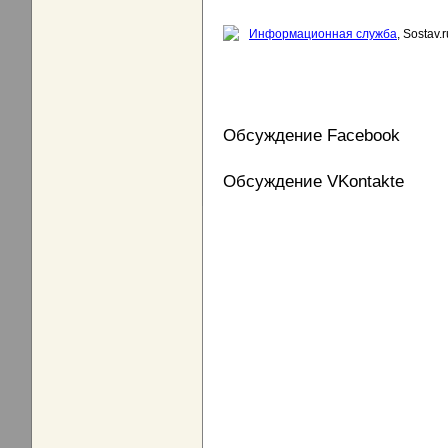
Информационная служба
, Sostav.r
Обсуждение Facebook
Обсуждение VKontakte