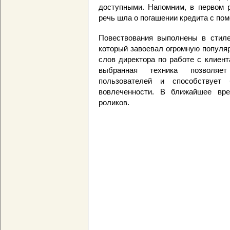
доступными. Напомним, в первом 
речь шла о погашении кредита с по
Повествования выполнены в стиле
который завоевал огромную популя
слов директора по работе с клиент
выбранная техника позволяе
пользователей и способствует
вовлеченности. В ближайшее вр
роликов.