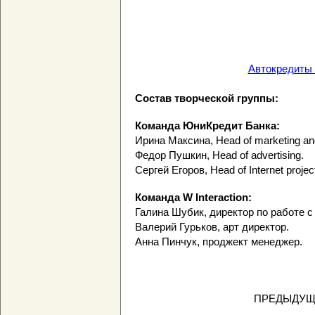
Автокредиты
Состав творческой группы:
Команда ЮниКредит Банка:
Ирина Максина, Head of marketing an
Федор Пушкин, Head of advertising.
Сергей Егоров, Head of Internet projec
Команда W Interaction:
Галина Шубик, директор по работе с 
Валерий Гурьков, арт директор.
Анна Пинчук, проджект менеджер.
ПРЕДЫДУЩ