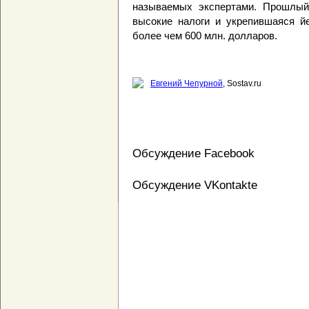
называемых экспертами. Прошлый
высокие налоги и укрепившаяся й
более чем 600 млн. долларов.
Евгений Чепурной
, Sostav.ru
Обсуждение Facebook
Обсуждение VKontakte