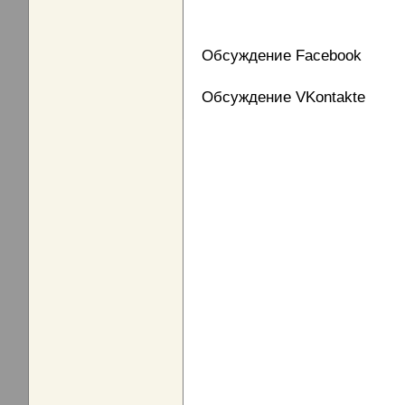
Обсуждение Facebook
Обсуждение VKontakte