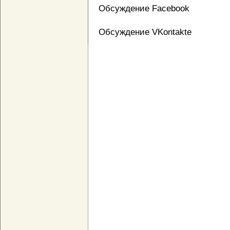
Обсуждение Facebook
Обсуждение VKontakte