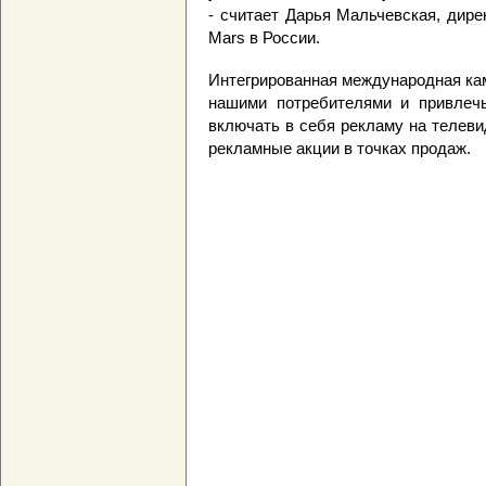
- считает Дарья Мальчевская, дире
Mars в России.
Интегрированная международная кам
нашими потребителями и привлечь
включать в себя рекламу на телеви
рекламные акции в точках продаж.