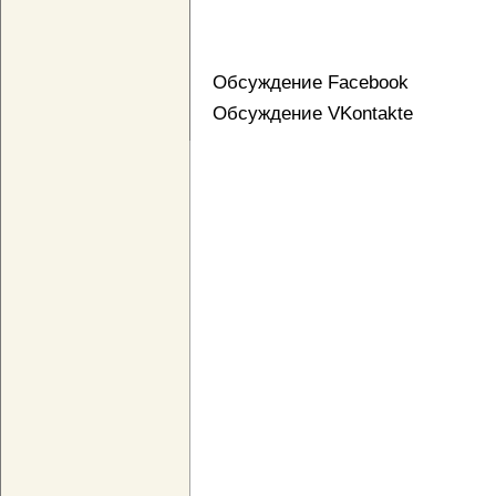
Обсуждение Facebook
Обсуждение VKontakte