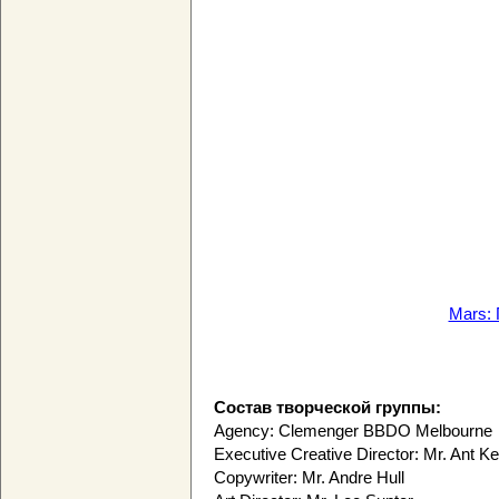
Mars:
Состав творческой группы:
Agency: Clemenger BBDO Melbourne
Executive Creative Director: Mr. Ant K
Copywriter: Mr. Andre Hull