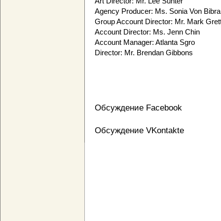
Art Director: Mr. Lee Sunter
Agency Producer: Ms. Sonia Von Bibra
Group Account Director: Mr. Mark Gret
Account Director: Ms. Jenn Chin
Account Manager: Atlanta Sgro
Director: Mr. Brendan Gibbons
Обсуждение Facebook
Обсуждение VKontakte