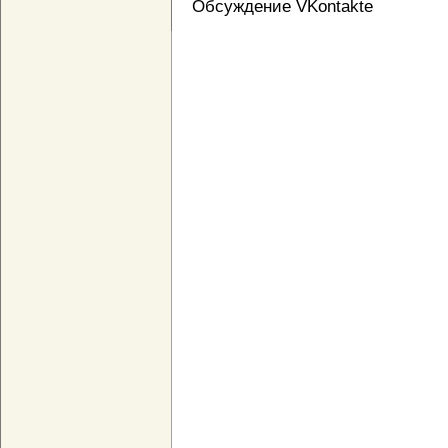
Обсуждение VKontakte