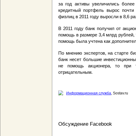
за год активы увеличились более 
кредитный портфель вырос почти 
физлиц в 2011 году выросли в 8,6 ра
В 2011 году банк получил от акцион
помощь в размере 3,4 млрд рублей,
помощь была учтена как дополнител
По мнению экспертов, на старте би
банк несет большие инвестиционны
не помощь акционера, то при 
отрицательным.
Информационная служба
, Sostav.ru
Обсуждение Facebook