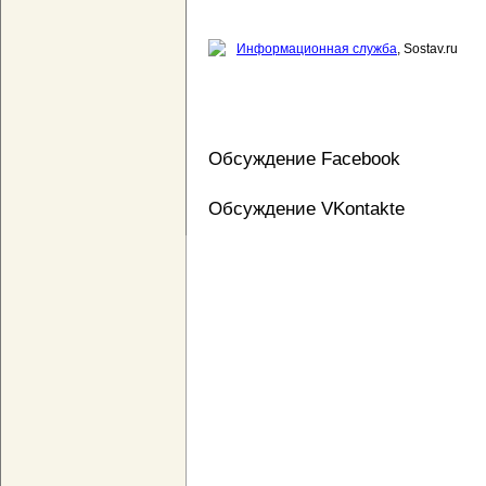
Информационная служба
, Sostav.ru
Обсуждение Facebook
Обсуждение VKontakte