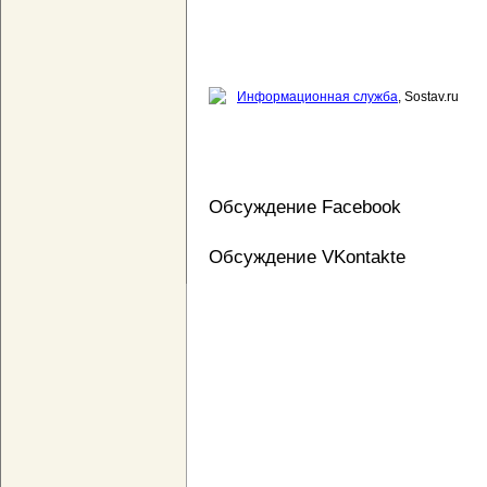
Информационная служба
, Sostav.ru
Обсуждение Facebook
Обсуждение VKontakte