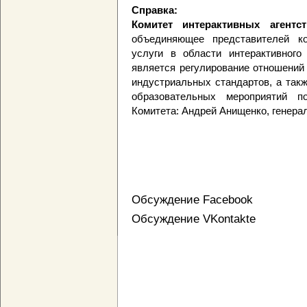
Справка:
Комитет интерактивных агентст
объединяющее представителей ко
услуги в области интерактивного
является регулирование отношений 
индустриальных стандартов, а так
образовательных мероприятий п
Комитета: Андрей Анищенко, генера
Обсуждение Facebook
Обсуждение VKontakte