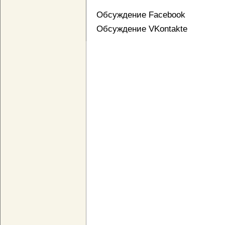
Обсуждение Facebook
Обсуждение VKontakte