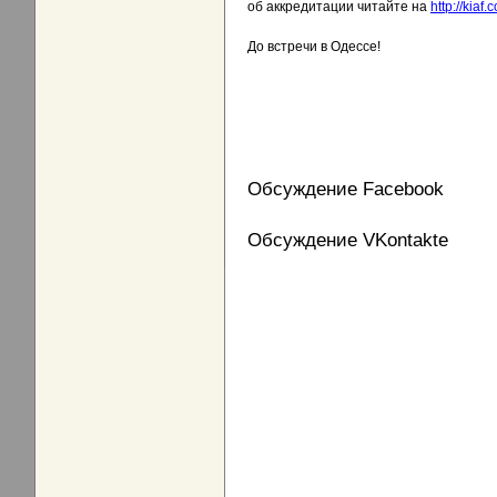
об аккредитации читайте на
http://kiaf
До встречи в Одессе!
Обсуждение Facebook
Обсуждение VKontakte