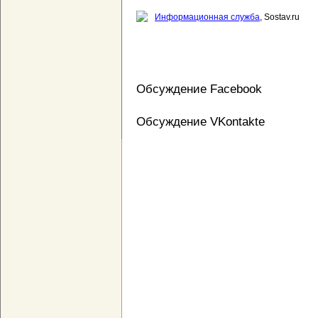
Информационная служба
, Sostav.ru
Обсуждение Facebook
Обсуждение VKontakte