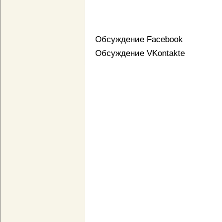
Обсуждение Facebook
Обсуждение VKontakte