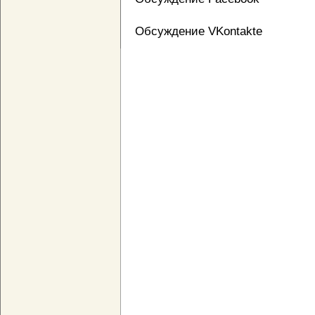
Обсуждение VKontakte